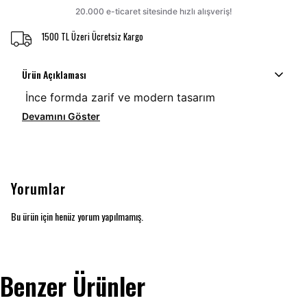
1500 TL Üzeri Ücretsiz Kargo
Ürün Açıklaması
İnce formda zarif ve modern tasarım
Devamını Göster
Yorumlar
Bu ürün için henüz yorum yapılmamış.
Benzer Ürünler