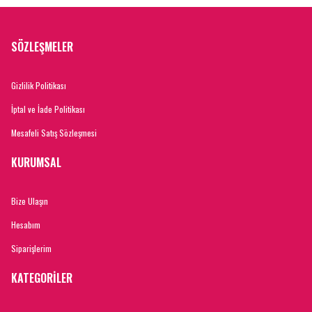
SÖZLEŞMELER
Gizlilik Politikası
İptal ve İade Politikası
Mesafeli Satış Sözleşmesi
KURUMSAL
Bize Ulaşın
Hesabım
Siparişlerim
KATEGORİLER