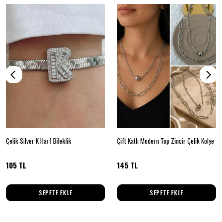
Çelik Silver K Harf Bileklik
Çift Katlı Modern Top Zincir Çelik Kolye
105 TL
145 TL
SEPETE EKLE
SEPETE EKLE