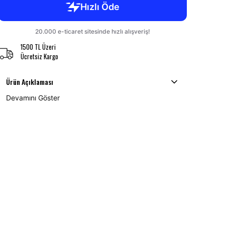
1500 TL Üzeri
Ücretsiz Kargo
Ürün Açıklaması
Devamını Göster