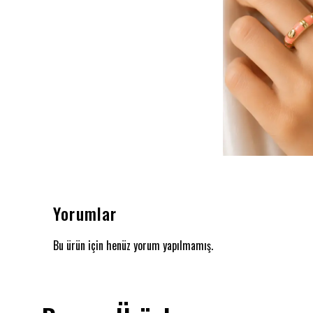
Yorumlar
Bu ürün için henüz yorum yapılmamış.