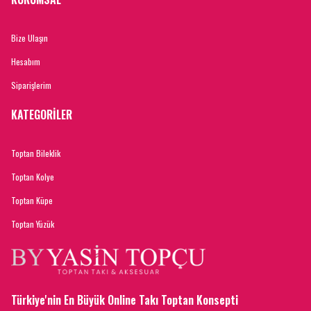
Bize Ulaşın
Hesabım
Siparişlerim
KATEGORİLER
Toptan Bileklik
Toptan Kolye
Toptan Küpe
Toptan Yüzük
Türkiye'nin En Büyük Online Takı Toptan Konsepti