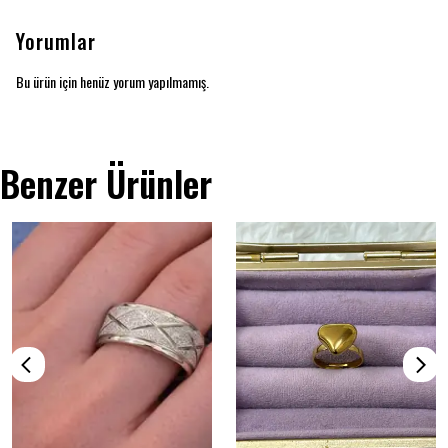
Yorumlar
Bu ürün için henüz yorum yapılmamış.
Benzer Ürünler