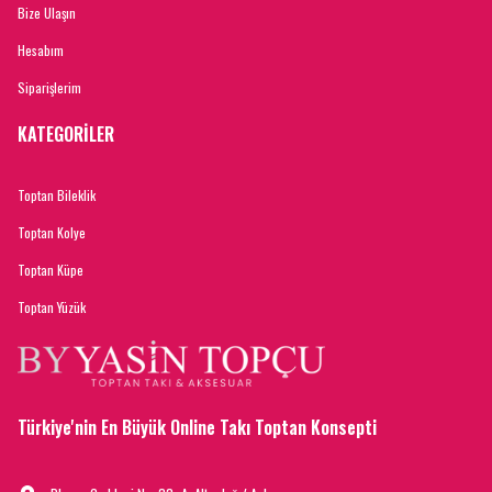
Bize Ulaşın
Hesabım
Siparişlerim
KATEGORİLER
Toptan Bileklik
Toptan Kolye
Toptan Küpe
Toptan Yüzük
Türkiye'nin En Büyük Online Takı Toptan Konsepti