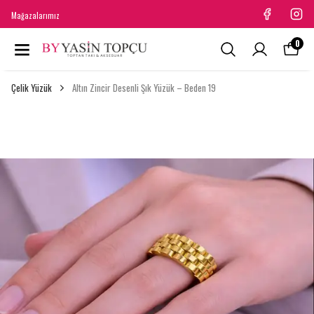
Mağazalarımız
0
Çelik Yüzük
Altın Zincir Desenli Şık Yüzük – Beden 19