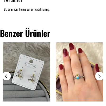
Bu ürün için henüz yorum yapılmamış.
Benzer Ürünler