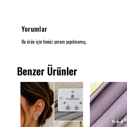
Yorumlar
Bu ürün için henüz yorum yapılmamış.
Benzer Ürünler