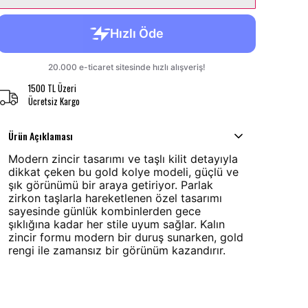
1500 TL Üzeri
Ücretsiz Kargo
Ürün Açıklaması
Modern zincir tasarımı ve taşlı kilit detayıyla
dikkat çeken bu gold kolye modeli, güçlü ve
şık görünümü bir araya getiriyor. Parlak
zirkon taşlarla hareketlenen özel tasarımı
sayesinde günlük kombinlerden gece
şıklığına kadar her stile uyum sağlar. Kalın
zincir formu modern bir duruş sunarken, gold
rengi ile zamansız bir görünüm kazandırır.