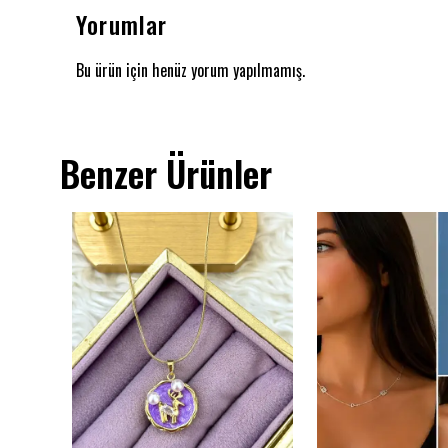
Yorumlar
Bu ürün için henüz yorum yapılmamış.
Benzer Ürünler