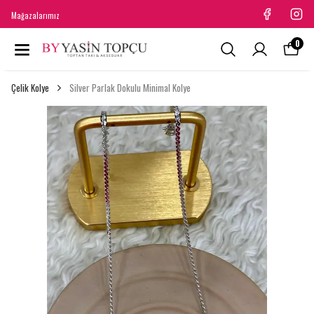
Mağazalarımız
0
Çelik Kolye
Silver Parlak Dokulu Minimal Kolye