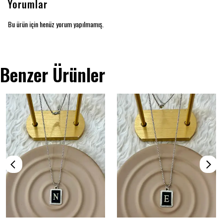
Yorumlar
Bu ürün için henüz yorum yapılmamış.
Benzer Ürünler