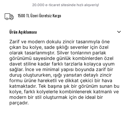
1500 TL Üzeri Ücretsiz Kargo
Ürün Açıklaması
Zarif ve modern dokulu zincir tasarımıyla öne
çıkan bu kolye, sade şıklığı sevenler için özel
olarak tasarlanmıştır. Silver tonlarının parlak
görünümü sayesinde günlük kombinlerden özel
davet stiline kadar farklı tarzlarla kolayca uyum
sağlar. İnce ve minimal yapısı boyunda zarif bir
duruş oluştururken, ışığı yansıtan detaylı zincir
formu ürüne hareketli ve dikkat çekici bir hava
katmaktadır. Tek başına şık bir görünüm sunan bu
kolye, farklı kolyelerle kombinlenerek katmanlı ve
modern bir stil oluşturmak için de ideal bir
parçadır.