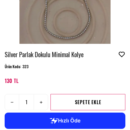
Silver Parlak Dokulu Minimal Kolye
Ürün Kodu
:
323
130 TL
SEPETE EKLE