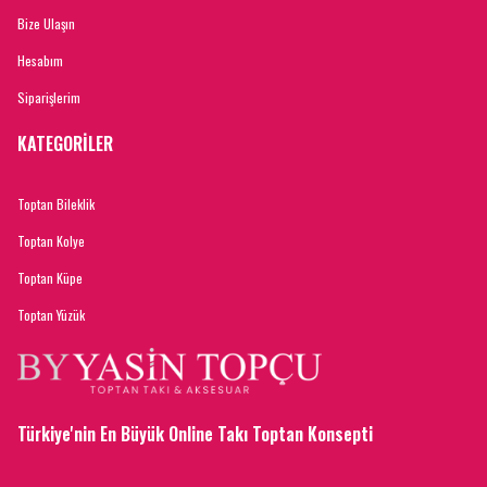
Bize Ulaşın
Hesabım
Siparişlerim
KATEGORİLER
Toptan Bileklik
Toptan Kolye
Toptan Küpe
Toptan Yüzük
Türkiye'nin En Büyük Online Takı Toptan Konsepti