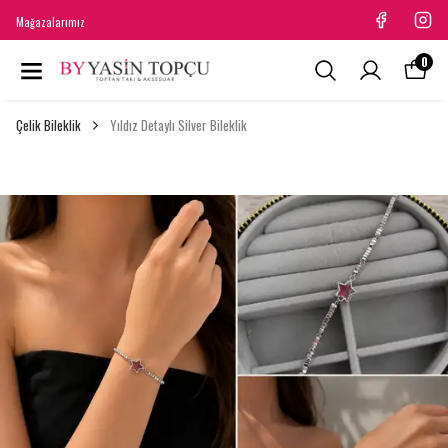
Mağazalarımız
0
Çelik Bileklik
Yıldız Detaylı Silver Bileklik