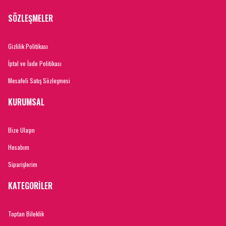
SÖZLEŞMELER
Gizlilik Politikası
İptal ve İade Politikası
Mesafeli Satış Sözleşmesi
KURUMSAL
Bize Ulaşın
Hesabım
Siparişlerim
KATEGORİLER
Toptan Bileklik