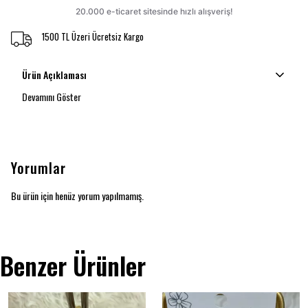
1500 TL Üzeri Ücretsiz Kargo
Ürün Açıklaması
Devamını Göster
Yorumlar
Bu ürün için henüz yorum yapılmamış.
Benzer Ürünler