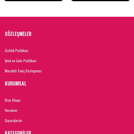
SÖZLEŞMELER
Gizlilik Politikası
İptal ve İade Politikası
Mesafeli Satış Sözleşmesi
KURUMSAL
Bize Ulaşın
Hesabım
Siparişlerim
KATEGORİLER