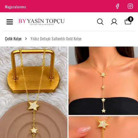
Mağazalarımız
0
Çelik Kolye
Yıldız Detaylı Sallantılı Gold Kolye