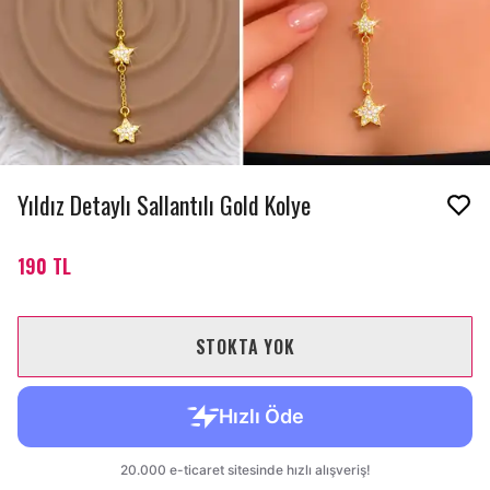
Yıldız Detaylı Sallantılı Gold Kolye
190 TL
STOKTA YOK