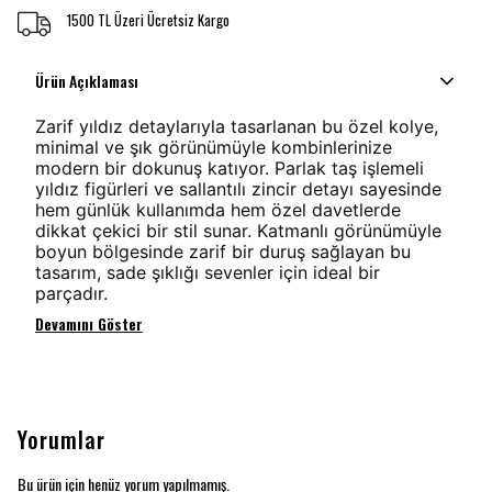
1500 TL Üzeri Ücretsiz Kargo
Ürün Açıklaması
Zarif yıldız detaylarıyla tasarlanan bu özel kolye,
minimal ve şık görünümüyle kombinlerinize
modern bir dokunuş katıyor. Parlak taş işlemeli
yıldız figürleri ve sallantılı zincir detayı sayesinde
hem günlük kullanımda hem özel davetlerde
dikkat çekici bir stil sunar. Katmanlı görünümüyle
boyun bölgesinde zarif bir duruş sağlayan bu
tasarım, sade şıklığı sevenler için ideal bir
parçadır.
Devamını Göster
Yorumlar
Bu ürün için henüz yorum yapılmamış.