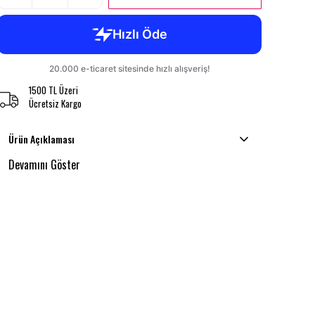
1500 TL Üzeri
Ücretsiz Kargo
Ürün Açıklaması
Devamını Göster