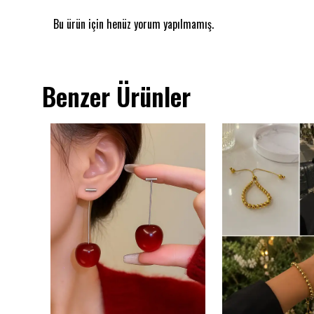
Bu ürün için henüz yorum yapılmamış.
Benzer Ürünler