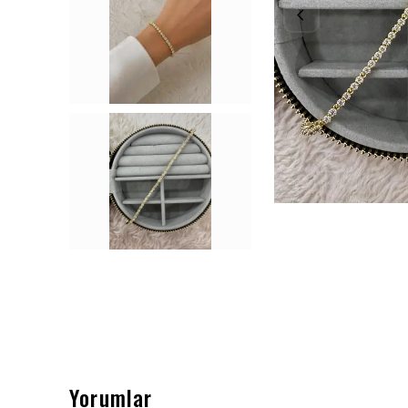
Yorumlar