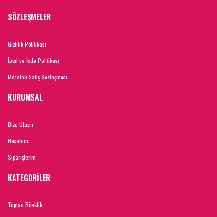
SÖZLEŞMELER
Gizlilik Politikası
İptal ve İade Politikası
Mesafeli Satış Sözleşmesi
KURUMSAL
Bize Ulaşın
Hesabım
Siparişlerim
KATEGORİLER
Toptan Bileklik