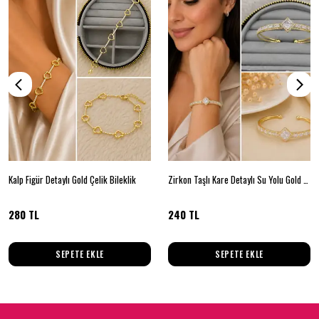
Kalp Figür Detaylı Gold Çelik Bileklik
Zirkon Taşlı Kare Detaylı Su Yolu Gold Kelepçe Bileklik
280 TL
240 TL
SEPETE EKLE
SEPETE EKLE