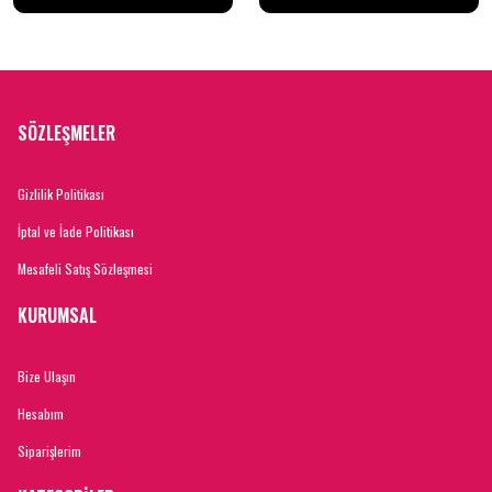
SÖZLEŞMELER
Gizlilik Politikası
İptal ve İade Politikası
Mesafeli Satış Sözleşmesi
KURUMSAL
Bize Ulaşın
Hesabım
Siparişlerim