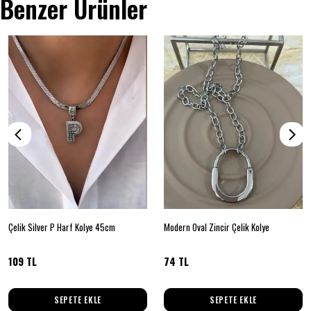
Benzer Ürünler
Çelik Silver P Harf Kolye 45cm
Modern Oval Zincir Çelik Kolye
109 TL
74 TL
SEPETE EKLE
SEPETE EKLE