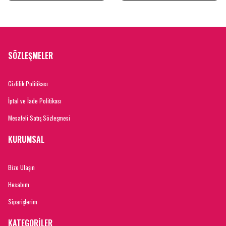
SÖZLEŞMELER
Gizlilik Politikası
İptal ve İade Politikası
Mesafeli Satış Sözleşmesi
KURUMSAL
Bize Ulaşın
Hesabım
Siparişlerim
KATEGORİLER