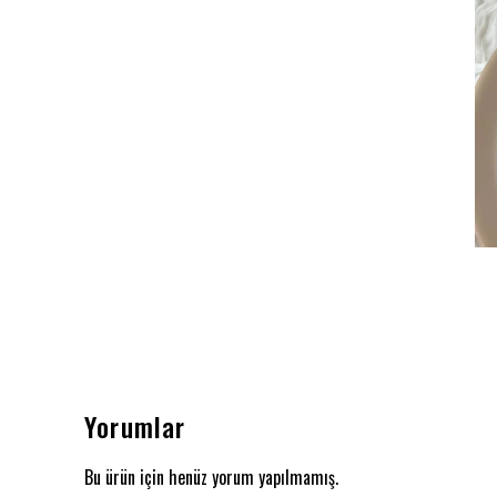
Yorumlar
Bu ürün için henüz yorum yapılmamış.