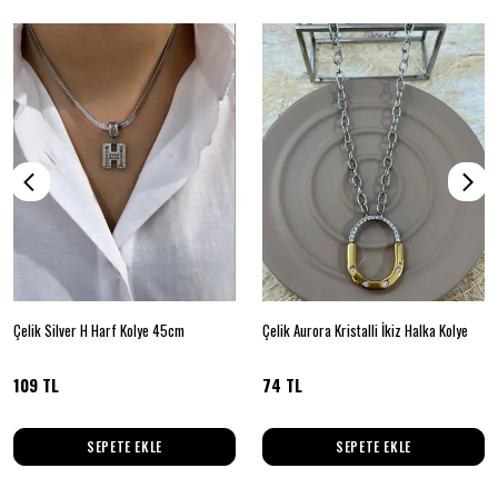
Çelik Silver H Harf Kolye 45cm
Çelik Aurora Kristalli İkiz Halka Kolye
109 TL
74 TL
SEPETE EKLE
SEPETE EKLE