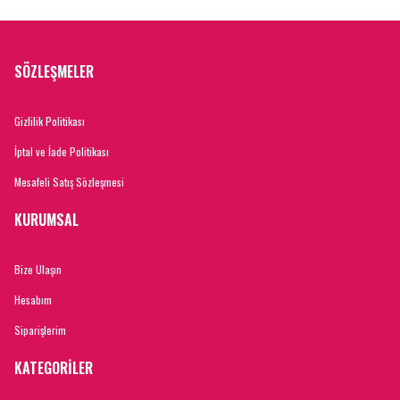
SÖZLEŞMELER
Gizlilik Politikası
İptal ve İade Politikası
Mesafeli Satış Sözleşmesi
KURUMSAL
Bize Ulaşın
Hesabım
Siparişlerim
KATEGORİLER