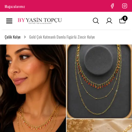
Mağazalarımız
0
Çelik Kolye
Gold Çok Katmanlı Damla Figürlü Zincir Kolye