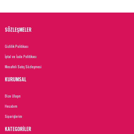
SÖZLEŞMELER
Gizlilik Politikası
İptal ve İade Politikası
Mesafeli Satış Sözleşmesi
KURUMSAL
Bize Ulaşın
Hesabım
Siparişlerim
KATEGORİLER