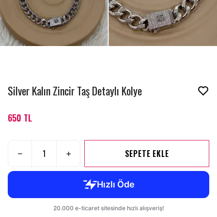
Silver Kalın Zincir Taş Detaylı Kolye
650 TL
SEPETE EKLE