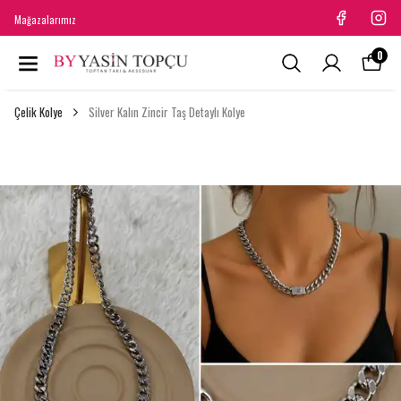
Mağazalarımız
0
Çelik Kolye
Silver Kalın Zincir Taş Detaylı Kolye