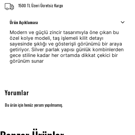
1500 TL Üzeri Ücretsiz Kargo
Ürün Açıklaması
Modern ve güçlü zincir tasarımıyla öne çıkan bu
özel kolye modeli, taş işlemeli kilit detayı
sayesinde şıklığı ve gösterişli görünümü bir araya
getiriyor. Silver parlak yapısı günlük kombinlerden
gece stiline kadar her ortamda dikkat çekici bir
görünüm sunar
Yorumlar
Bu ürün için henüz yorum yapılmamış.