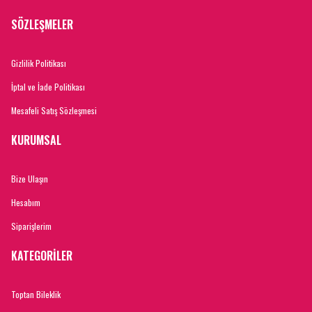
SÖZLEŞMELER
Gizlilik Politikası
İptal ve İade Politikası
Mesafeli Satış Sözleşmesi
KURUMSAL
Bize Ulaşın
Hesabım
Siparişlerim
KATEGORİLER
Toptan Bileklik