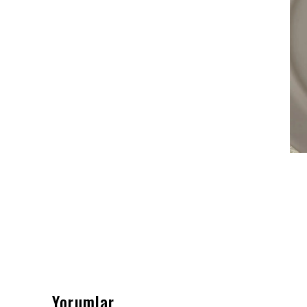
Yorumlar