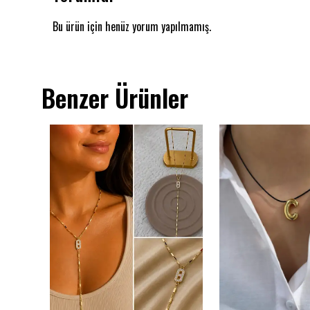
Bu ürün için henüz yorum yapılmamış.
Benzer Ürünler