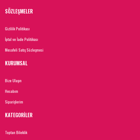
SÖZLEŞMELER
Gizlilik Politikası
İptal ve İade Politikası
Mesafeli Satış Sözleşmesi
KURUMSAL
Bize Ulaşın
Hesabım
Siparişlerim
KATEGORİLER
Toptan Bileklik