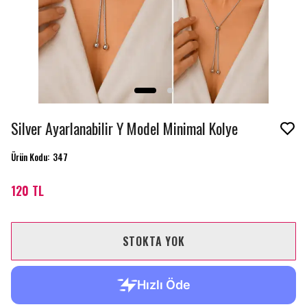
Silver Ayarlanabilir Y Model Minimal Kolye
Ürün Kodu
:
347
120 TL
STOKTA YOK