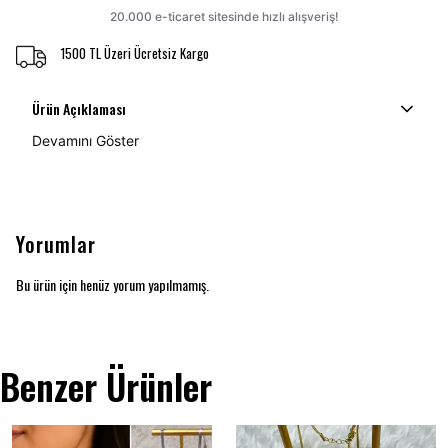
1500 TL Üzeri Ücretsiz Kargo
Ürün Açıklaması
Devamını Göster
Yorumlar
Bu ürün için henüz yorum yapılmamış.
Benzer Ürünler