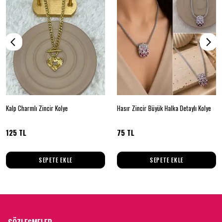
Kalp Charmlı Zincir Kolye
Hasır Zincir Büyük Halka Detaylı Kolye
125 TL
75 TL
SEPETE EKLE
SEPETE EKLE