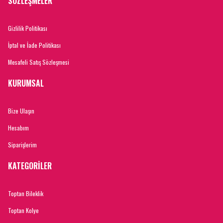
SÖZLEŞMELER
Gizlilik Politikası
İptal ve İade Politikası
Mesafeli Satış Sözleşmesi
KURUMSAL
Bize Ulaşın
Hesabım
Siparişlerim
KATEGORİLER
Toptan Bileklik
Toptan Kolye