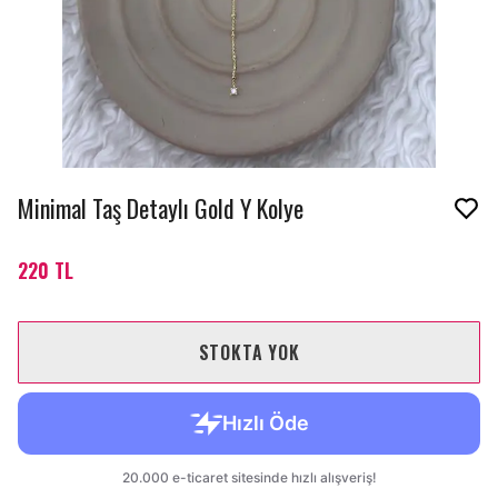
Minimal Taş Detaylı Gold Y Kolye
220 TL
STOKTA YOK