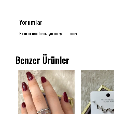
Yorumlar
Bu ürün için henüz yorum yapılmamış.
Benzer Ürünler