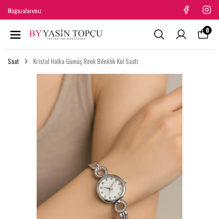
Mağazalarımız
0
Saat
Kristal Halka Gümüş Renk Bileklik Kol Saati