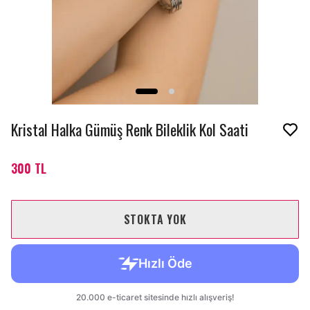
Kristal Halka Gümüş Renk Bileklik Kol Saati
300 TL
STOKTA YOK