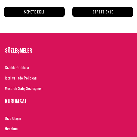
SEPETE EKLE
SEPETE EKLE
SÖZLEŞMELER
Gizlilik Politikası
İptal ve İade Politikası
Mesafeli Satış Sözleşmesi
KURUMSAL
Bize Ulaşın
Hesabım