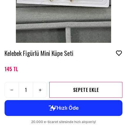
Kelebek Figürlü Mini Küpe Seti
145 TL
SEPETE EKLE