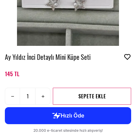
Ay Yıldız İnci Detaylı Mini Küpe Seti
145 TL
SEPETE EKLE