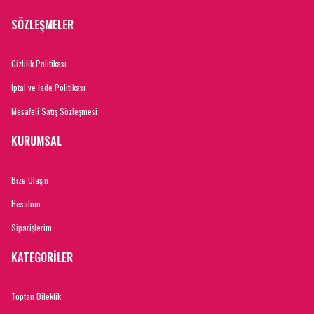
SÖZLEŞMELER
Gizlilik Politikası
İptal ve İade Politikası
Mesafeli Satış Sözleşmesi
KURUMSAL
Bize Ulaşın
Hesabım
Siparişlerim
KATEGORİLER
Toptan Bileklik