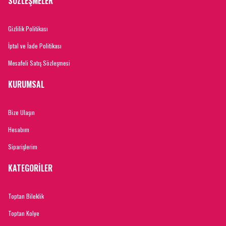
SÖZLEŞMELER
Gizlilik Politikası
İptal ve İade Politikası
Mesafeli Satış Sözleşmesi
KURUMSAL
Bize Ulaşın
Hesabım
Siparişlerim
KATEGORİLER
Toptan Bileklik
Toptan Kolye