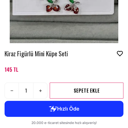
Kiraz Figürlü Mini Küpe Seti
145 TL
SEPETE EKLE