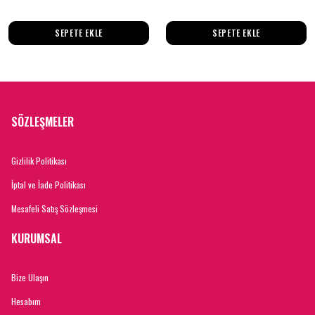
SEPETE EKLE
SEPETE EKLE
SÖZLEŞMELER
Gizlilik Politikası
İptal ve İade Politikası
Mesafeli Satış Sözleşmesi
KURUMSAL
Bize Ulaşın
Hesabım