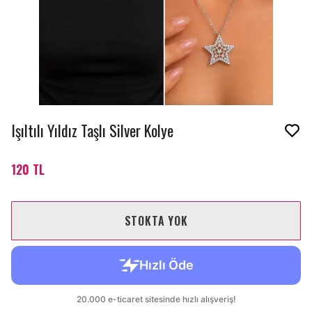
Işıltılı Yıldız Taşlı Silver Kolye
120 TL
STOKTA YOK