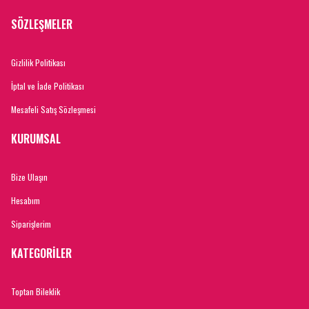
SÖZLEŞMELER
Gizlilik Politikası
İptal ve İade Politikası
Mesafeli Satış Sözleşmesi
KURUMSAL
Bize Ulaşın
Hesabım
Siparişlerim
KATEGORİLER
Toptan Bileklik