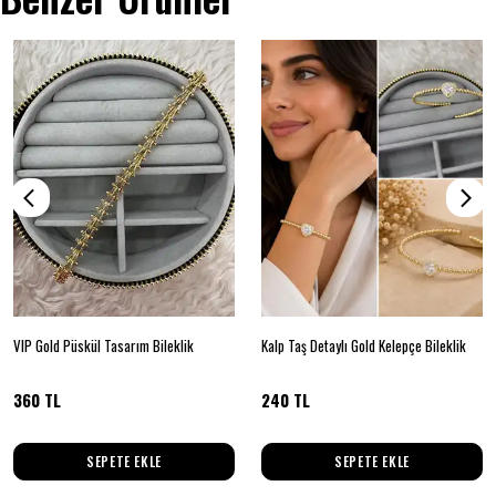
VIP Gold Püskül Tasarım Bileklik
Kalp Taş Detaylı Gold Kelepçe Bileklik
360 TL
240 TL
SEPETE EKLE
SEPETE EKLE