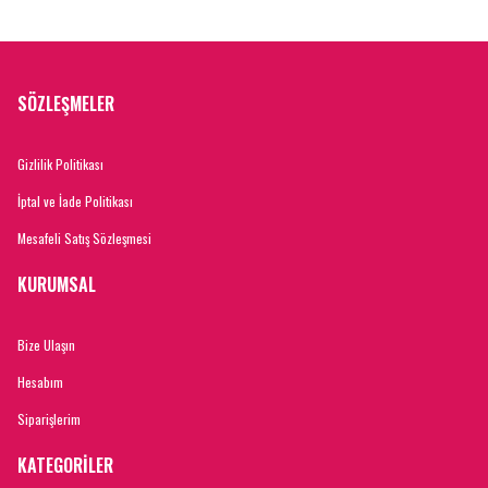
SÖZLEŞMELER
Gizlilik Politikası
İptal ve İade Politikası
Mesafeli Satış Sözleşmesi
KURUMSAL
Bize Ulaşın
Hesabım
Siparişlerim
KATEGORİLER