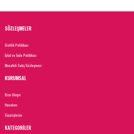
SÖZLEŞMELER
Gizlilik Politikası
İptal ve İade Politikası
Mesafeli Satış Sözleşmesi
KURUMSAL
Bize Ulaşın
Hesabım
Siparişlerim
KATEGORİLER