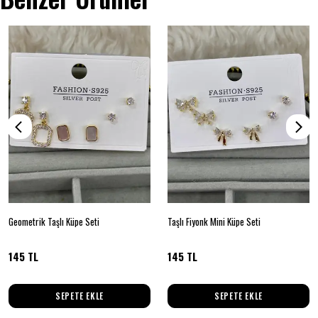
Geometrik Taşlı Küpe Seti
Taşlı Fiyonk Mini Küpe Seti
145 TL
145 TL
SEPETE EKLE
SEPETE EKLE