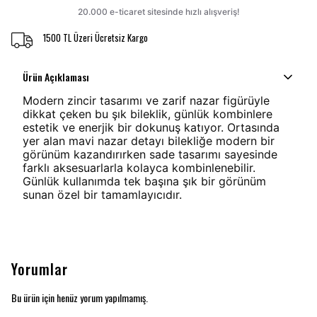
1500 TL Üzeri Ücretsiz Kargo
Ürün Açıklaması
Modern zincir tasarımı ve zarif nazar figürüyle
dikkat çeken bu şık bileklik, günlük kombinlere
estetik ve enerjik bir dokunuş katıyor. Ortasında
yer alan mavi nazar detayı bilekliğe modern bir
görünüm kazandırırken sade tasarımı sayesinde
farklı aksesuarlarla kolayca kombinlenebilir.
Günlük kullanımda tek başına şık bir görünüm
sunan özel bir tamamlayıcıdır.
Yorumlar
Bu ürün için henüz yorum yapılmamış.