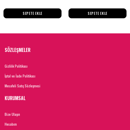
SEPETE EKLE
SEPETE EKLE
SÖZLEŞMELER
Gizlilik Politikası
İptal ve İade Politikası
Mesafeli Satış Sözleşmesi
KURUMSAL
Bize Ulaşın
Hesabım