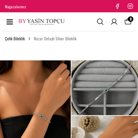
Mağazalarımız
0
Çelik Bileklik
Nazar Detaylı Silver Bileklik