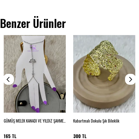
Benzer Ürünler
GÜMÜŞ MELEK KANADI VE YILDIZ ŞAHMERAN
Kabartmalı Dokulu Şık Bileklik
165 TL
300 TL