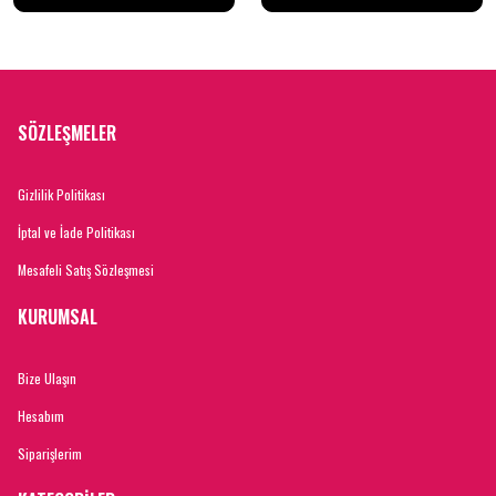
SÖZLEŞMELER
Gizlilik Politikası
İptal ve İade Politikası
Mesafeli Satış Sözleşmesi
KURUMSAL
Bize Ulaşın
Hesabım
Siparişlerim