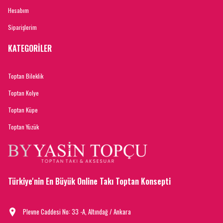
Hesabım
Siparişlerim
KATEGORİLER
Toptan Bileklik
Toptan Kolye
Toptan Küpe
Toptan Yüzük
Türkiye'nin En Büyük Online Takı Toptan Konsepti
Plevne Caddesi No: 33 -A, Altındağ / Ankara