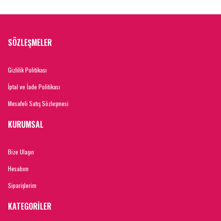
SÖZLEŞMELER
Gizlilik Politikası
İptal ve İade Politikası
Mesafeli Satış Sözleşmesi
KURUMSAL
Bize Ulaşın
Hesabım
Siparişlerim
KATEGORİLER