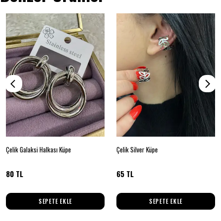
Çelik Galaksi Halkası Küpe
Çelik Silver Küpe
80 TL
65 TL
SEPETE EKLE
SEPETE EKLE