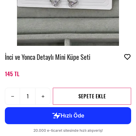
İnci ve Yonca Detaylı Mini Küpe Seti
145 TL
SEPETE EKLE