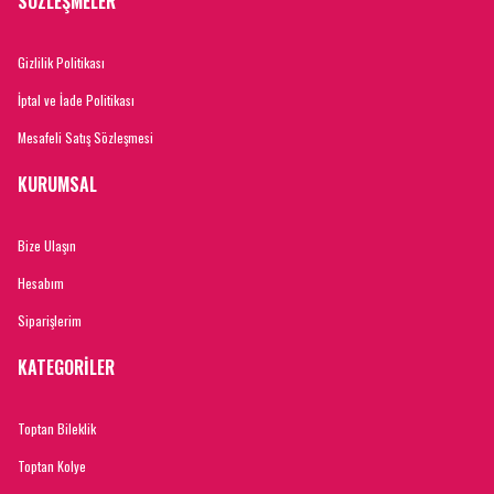
SÖZLEŞMELER
Gizlilik Politikası
İptal ve İade Politikası
Mesafeli Satış Sözleşmesi
KURUMSAL
Bize Ulaşın
Hesabım
Siparişlerim
KATEGORİLER
Toptan Bileklik
Toptan Kolye