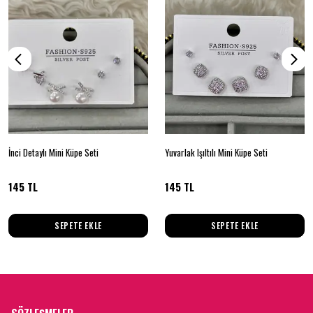
İnci Detaylı Mini Küpe Seti
Yuvarlak Işıltılı Mini Küpe Seti
145 TL
145 TL
SEPETE EKLE
SEPETE EKLE