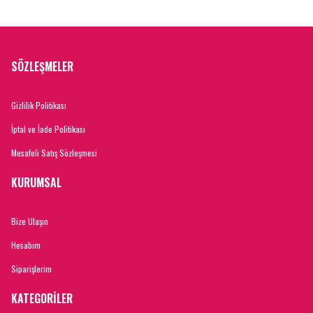
SÖZLEŞMELER
Gizlilik Politikası
İptal ve İade Politikası
Mesafeli Satış Sözleşmesi
KURUMSAL
Bize Ulaşın
Hesabım
Siparişlerim
KATEGORİLER