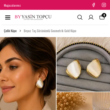
Mağazalarımız
0
Çelik Küpe
Beyaz Taş Görünümlü Geometrik Gold Küpe