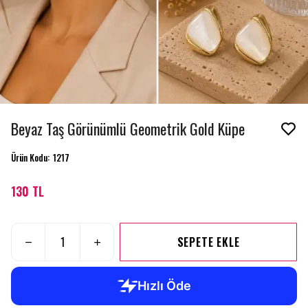
Beyaz Taş Görünümlü Geometrik Gold Küpe
Ürün Kodu
:
1217
130 TL
SEPETE EKLE