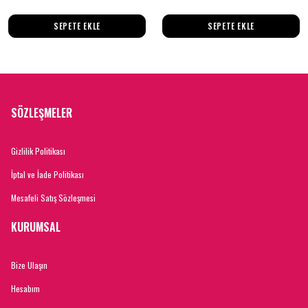
SEPETE EKLE
SEPETE EKLE
SÖZLEŞMELER
Gizlilik Politikası
İptal ve İade Politikası
Mesafeli Satış Sözleşmesi
KURUMSAL
Bize Ulaşın
Hesabım