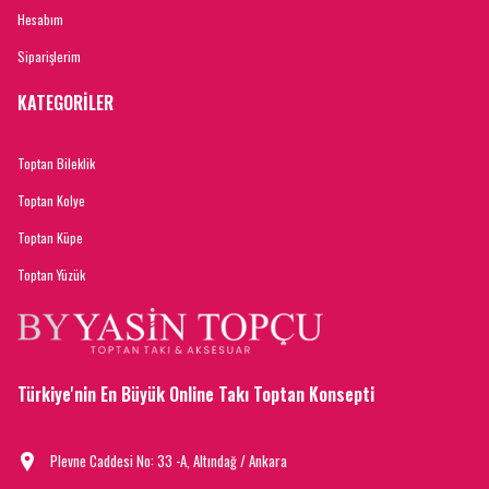
Hesabım
Siparişlerim
KATEGORİLER
Toptan Bileklik
Toptan Kolye
Toptan Küpe
Toptan Yüzük
Türkiye'nin En Büyük Online Takı Toptan Konsepti
Plevne Caddesi No: 33 -A, Altındağ / Ankara