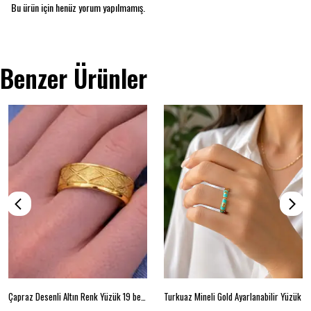
Bu ürün için henüz yorum yapılmamış.
Benzer Ürünler
Çapraz Desenli Altın Renk Yüzük 19 beden
Turkuaz Mineli Gold Ayarlanabilir Yüzük