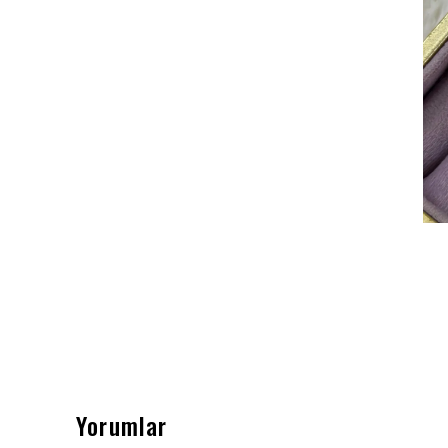
Yorumlar