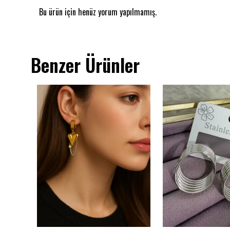
Bu ürün için henüz yorum yapılmamış.
Benzer Ürünler