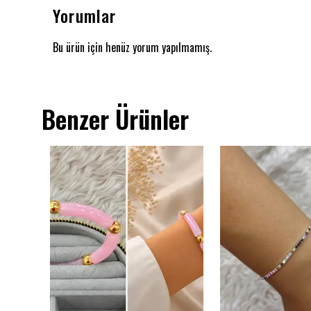
Yorumlar
Bu ürün için henüz yorum yapılmamış.
Benzer Ürünler