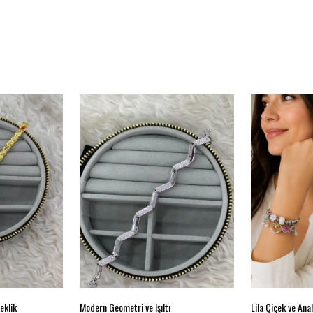
eklik
Modern Geometri ve Işıltı