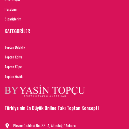
Hesabım
Siparişlerim
KATEGORİLER
Toptan Bileklik
Toptan Kolye
Toptan Küpe
Toptan Yüzük
Türkiye'nin En Büyük Online Takı Toptan Konsepti
Plevne Caddesi No: 33 -A, Altındağ / Ankara