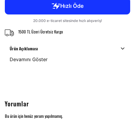
1500 TL Üzeri Ücretsiz Kargo
Ürün Açıklaması
Devamını Göster
Yorumlar
Bu ürün için henüz yorum yapılmamış.