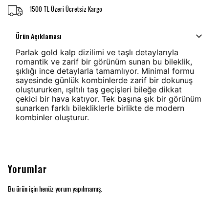
1500 TL Üzeri Ücretsiz Kargo
Ürün Açıklaması
Parlak gold kalp dizilimi ve taşlı detaylarıyla
romantik ve zarif bir görünüm sunan bu bileklik,
şıklığı ince detaylarla tamamlıyor. Minimal formu
sayesinde günlük kombinlerde zarif bir dokunuş
oluştururken, ışıltılı taş geçişleri bileğe dikkat
çekici bir hava katıyor. Tek başına şık bir görünüm
sunarken farklı bilekliklerle birlikte de modern
kombinler oluşturur.
Yorumlar
Bu ürün için henüz yorum yapılmamış.