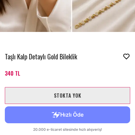
Taşlı Kalp Detaylı Gold Bileklik
340 TL
STOKTA YOK