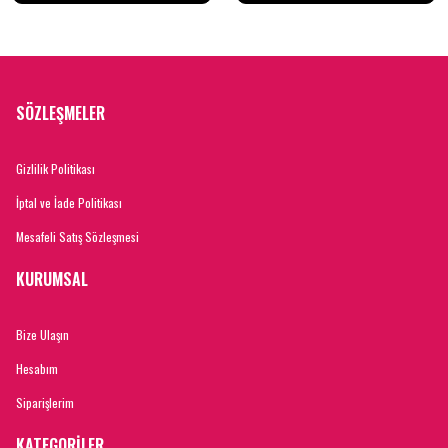
SÖZLEŞMELER
Gizlilik Politikası
İptal ve İade Politikası
Mesafeli Satış Sözleşmesi
KURUMSAL
Bize Ulaşın
Hesabım
Siparişlerim
KATEGORİLER