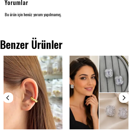
Yorumlar
Bu ürün için henüz yorum yapılmamış.
Benzer Ürünler