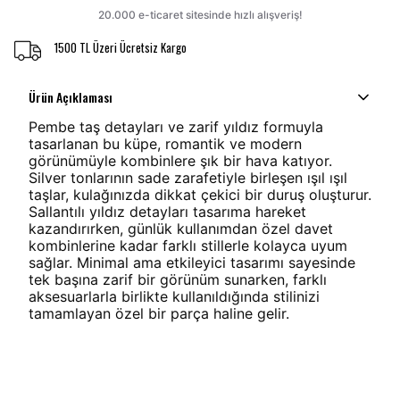
1500 TL Üzeri Ücretsiz Kargo
Ürün Açıklaması
Pembe taş detayları ve zarif yıldız formuyla
tasarlanan bu küpe, romantik ve modern
görünümüyle kombinlere şık bir hava katıyor.
Silver tonlarının sade zarafetiyle birleşen ışıl ışıl
taşlar, kulağınızda dikkat çekici bir duruş oluşturur.
Sallantılı yıldız detayları tasarıma hareket
kazandırırken, günlük kullanımdan özel davet
kombinlerine kadar farklı stillerle kolayca uyum
sağlar. Minimal ama etkileyici tasarımı sayesinde
tek başına zarif bir görünüm sunarken, farklı
aksesuarlarla birlikte kullanıldığında stilinizi
tamamlayan özel bir parça haline gelir.