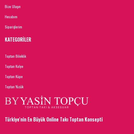
Bize Ulaşın
Hesabım
Siparişlerim
KATEGORİLER
Toptan Bileklik
Toptan Kolye
Toptan Küpe
Toptan Yüzük
Türkiye'nin En Büyük Online Takı Toptan Konsepti