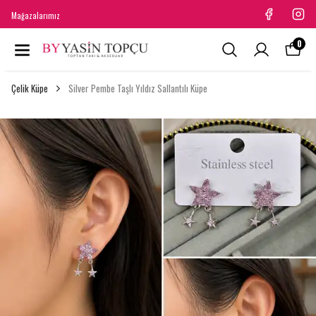
Mağazalarımız
0
Çelik Küpe
Silver Pembe Taşlı Yıldız Sallantılı Küpe