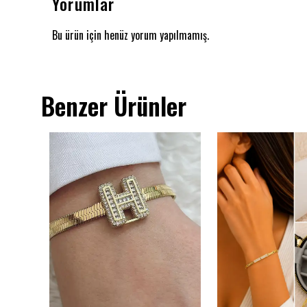
Yorumlar
Bu ürün için henüz yorum yapılmamış.
Benzer Ürünler