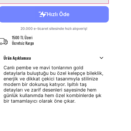
1500 TL Üzeri
Ücretsiz Kargo
Ürün Açıklaması
Canlı pembe ve mavi tonlarının gold
detaylarla buluştuğu bu özel kelepçe bileklik,
enerjik ve dikkat çekici tasarımıyla stilinize
modern bir dokunuş katıyor. Işıltılı taş
detayları ve zarif desenleri sayesinde hem
günlük kullanımda hem özel kombinlerde şık
bir tamamlayıcı olarak öne çıkar.