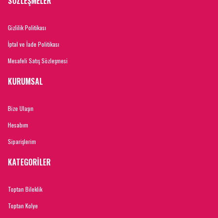
SÖZLEŞMELER
Gizlilik Politikası
İptal ve İade Politikası
Mesafeli Satış Sözleşmesi
KURUMSAL
Bize Ulaşın
Hesabım
Siparişlerim
KATEGORİLER
Toptan Bileklik
Toptan Kolye