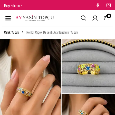
Mağazalarımız
0
Çelik Yüzük
Renkli Çiçek Desenli Ayarlanabilir Yüzük