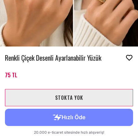
Renkli Çiçek Desenli Ayarlanabilir Yüzük
75 TL
STOKTA YOK